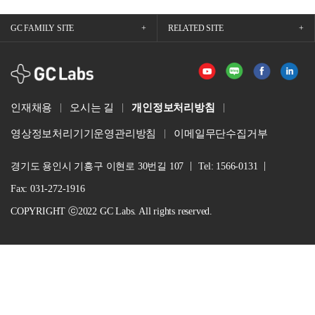
GC FAMILY SITE
RELATED SITE
GCLabs
인재채용
오시는 길
개인정보처리방침
영상정보처리기기운영관리방침
이메일무단수집거부
경기도 용인시 기흥구 이현로 30번길 107
Tel: 1566-0131
Fax: 031-272-1916
COPYRIGHT ⓒ2022 GC Labs. All rights reserved.