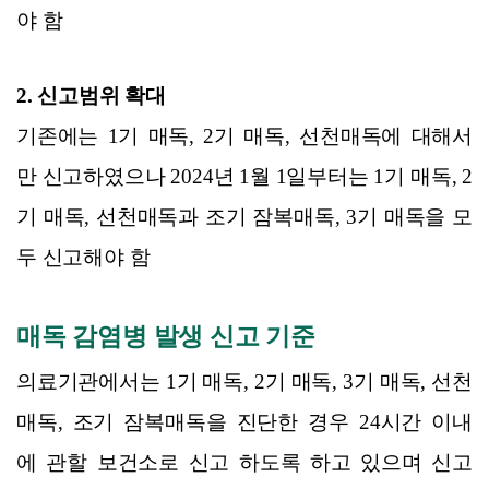
야 함
2. 신고범위 확대
기존에는 1기 매독, 2기 매독, 선천매독에 대해서
만 신고하였으나 2024년 1월 1일부터는 1기 매독, 2
기 매독, 선천매독과 조기 잠복매독, 3기 매독을 모
두 신고해야 함
매독 감염병 발생 신고 기준
의료기관에서는 1기 매독, 2기 매독, 3기 매독, 선천
매독, 조기 잠복매독을 진단한 경우 24시간 이내
에 관할 보건소로 신고 하도록 하고 있으며 신고