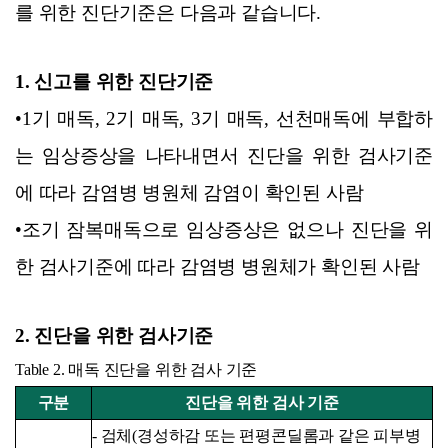
를 위한 진단기준은 다음과 같습니다.
1. 신고를 위한 진단기준
•1기 매독, 2기 매독, 3기 매독, 선천매독에 부합하
는 임상증상을 나타내면서 진단을 위한 검사기준
에 따라 감염병 병원체 감염이 확인된 사람
•조기 잠복매독으로 임상증상은 없으나 진단을 위
한 검사기준에 따라 감염병 병원체가 확인된 사람
2. 진단을 위한 검사기준
Table 2. 매독 진단을 위한 검사 기준
구분
진단을 위한 검사 기준
- 검체(경성하감 또는 편평콘딜롬과 같은 피부병