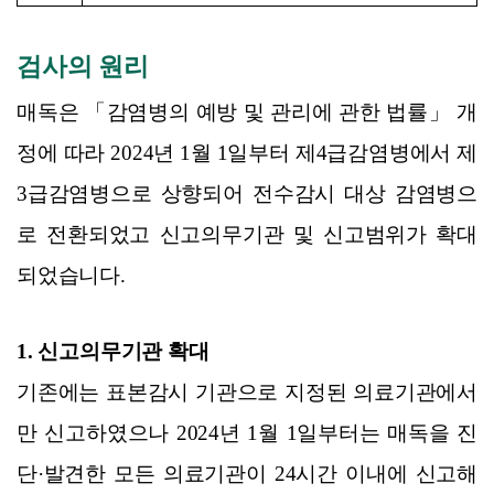
검사의 원리
매독은 「감염병의 예방 및 관리에 관한 법률」 개
정에 따라 2024년 1월 1일부터 제4급감염병에서 제
3급감염병으로 상향되어
전수감시 대상 감염병으
로 전환되었고 신고의무기관 및 신고범위가 확대
되었습니다.
1. 신고의무기관 확대
기존에는 표본감시 기관으로 지정된 의료기관에서
만 신고하였으나 2024년 1월 1일부터는 매독을 진
단·발견한 모든 의료기관이 24시간 이내에 신고해