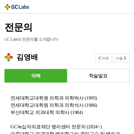
전문의
GC Labs의 전문의를 소개합니다.
김영배
이전
다음
약력
학술발표
연세대학교대학원 의학과 의학박사 (1995)
연세대학교대학원 의학과 의학석사
(1986)
부산대학교 의과대학 의학사 (1984)
GC녹십자의료재단 병리센터 전문의 (2024~)
아주대학교 의과대학 병리학교실 주임교수 및 병리과