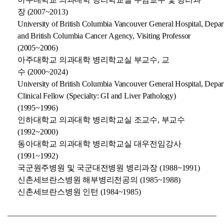
장 (2007~2013)
University of British Columbia Vancouver General Hospital, Depar
and British Columbia Cancer Agency, Visiting Professor
(2005~2006)
아주대학교 의과대학 병리학교실 부교수, 교
수 (2000~2024)
University of British Columbia Vancouver General Hospital, Depar
Clinical Fellow (Specialty: GI and Liver Pathology)
(1995~1996)
인하대학교 의과대학 병리학교실 조교수, 부교수
(1992~2000)
동아대학교 의과대학 병리학교실 대우전임강사
(1991~1992)
국군원주병원 및 국군대전병원 병리과장 (1988~1991)
신촌세브란스병원 해부병리전공의 (1985~1988)
신촌세브란스병원 인턴 (1984~1985)