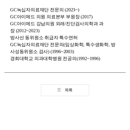
GC녹십자의료재단 전문의
(2023~)
GC아이메드 의원 의료본부 부원장 (2017)
GC아이메드 강남의원 외래/진단검사의학과 과
장 (2012~2023)
방사선 동위원소 취급자 특수면허
GC녹십자의료재단 전문의(임상화학, 특수생화학, 방
사성동위원소 검사) (1996~2003)
경희대학교 의과대학병원 전공의(1992~1996)
목록