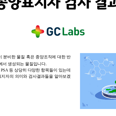
 분비한 물질 혹은 종양조직에 대한 반
에서 생성되는 물질입니다.
, PSA 등 상당히 다양한 항목들이 있는데
양표지자의 의미와 검사결과들을 알아보겠