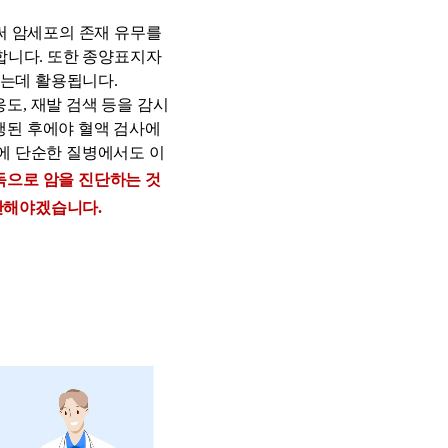
 암세포의 존재 유무를 
니다. 또한 종양표지자
는데 활용됩니다. 
도, 재발 검색 등을 
감시
행된 후에야 혈액 검사에 
외에 단순한 질병에서도 이
독으로 암을 진단하는 것
단해야겠습니다. 