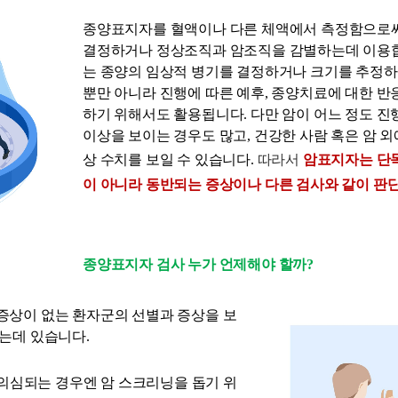
종양표지자를 혈액이나 다른 체액에서 측정함으로써
결정하거나 정상조직과 암조직을 감별하는데 이용합
는 종양의 임상적 병기를 결정하거나 크기를 추정하
뿐만 아니라 진행에 따른 예후, 종양치료에 대한 반응
하기 위해서도 활용됩니다. 
다만 암이 어느 정도 진
이상을 보이는 경우도 많고, 건강한 사람 혹은 암 
상 수치를 보일 수 있습니다. 
따라서 
암표지자는 단
이 아니라 동반되는 증상이나 다른 검사와 같이 판
종양표지자 검사 누가 언제해야 할까?
증상이 없는 환자군의 선별과 증상을 보
는데 있습니다. 
 의심되는 경우엔 암 스크리닝을 돕기 위