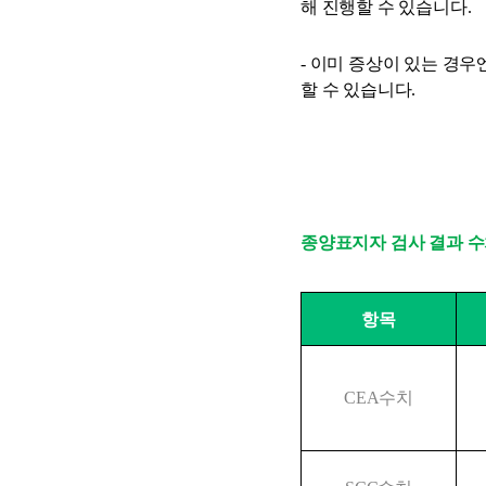
해 진행할 수 있습니다. 
- 이미 증상이 있는 경우
할 수 있습니다.
종양표지자 검사 결과 수
항목
CEA수치