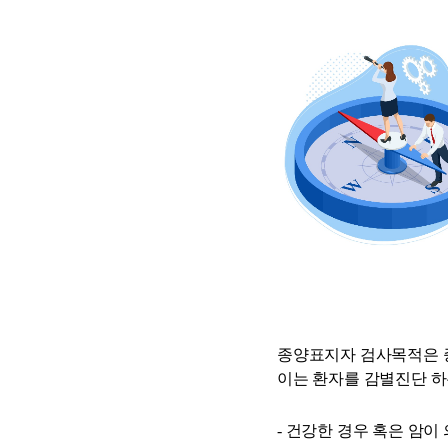
종양표지자 검사목적은 
이는 환자를 감별진단 하
- 건강한 경우 혹은 암이