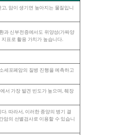
고, 암이 생기면 높아지는 물질입니
환과 신부전증에서도 위양성(가짜양
의 지표로 활용 가치가 높습니다.
소세포폐암의 질병 진행을 예측하고 
서 가장 발견 빈도가 높으며, 췌장
. 따라서, 이러한 종양의 병기 결
 간암의 선별검사로 이용할 수 있습니