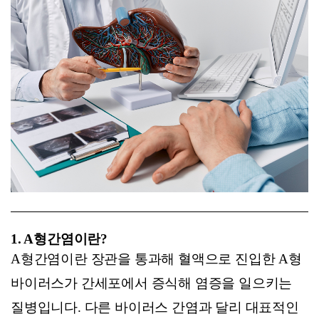
1. A
형간염이란?
A형간염이란 장관을 통과해 혈액으로 진입한 A형
바이러스가 간세포에서 증식해 염증을 일으키는
질병입니다. 다른 바이러스 간염과 달리 대표적인