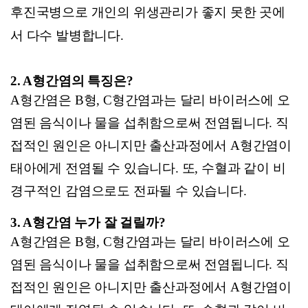
후진국병으로 개인의 위생관리가 좋지 못한 곳에
서 다수 발병합니다.
2. A
형간염의 특징은?
A
형간염은 B형, C형간염과는 달리 바이러스에 오
염된 음식이나 물을 섭취함으로써 전염됩니다. 직
접적인 원인은 아니지만 출산과정에서 A형간염이
태아에게 전염될 수 있습니다. 또, 수혈과 같이 비
경구적인 감염으로도 전파될 수 있습니다.
3. A
형간염 누가 잘 걸릴까?
A
형간염은 B형, C형간염과는 달리 바이러스에 오
염된 음식이나 물을 섭취함으로써 전염됩니다. 직
접적인 원인은 아니지만 출산과정에서 A형간염이