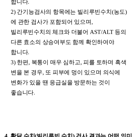
합니다.
2) 간기능검사의 항목에는 빌리루빈수치(농도)
에 관한 검사가 포함되어 있으며,
빌리루빈수치의 체크와 더불어 AST/ALT 등의
다른 효소의 상승여부도 함께 확인하여야
합니다.
3) 한편, 복통이 매우 심하고, 피를 토하며 흑색
변을 본 경우, 또 피부에 멍이 있으며 의식에
변화가 있을 땐 응급실을 방문하는 것이
좋습니다.
4. 황달 수치(빌리루빈 수치) 검사 결과는 어떤 의미