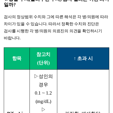
일까?
검사의 정상범위 수치와 그에 따른 해석은 각 병/의원에 따라
차이가 있을 수 있습니다. 따라서 정확한 수치와 진단은
검사를 시행한 각 병/의원의 의료진의 의견을 확인하시기
바랍니다.
참고치
항목
↑
초과 시
(단위)
▷
성인의
경우
0.1 ~ 1.2
(mg/dL)
▷