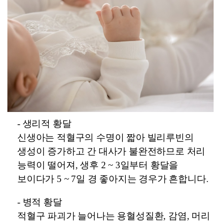
-
생리적 황달
신생아는 적혈구의 수명이 짧아 빌리루빈의
생성이 증가하고 간 대사가 불완전하므로 처리
능력이 떨어져, 생후 2 ~ 3일부터 황달을
보이다가 5 ~ 7일 경 좋아지는 경우가 흔합니다.
-
병적 황달
적혈구 파괴가 늘어나는 용혈성질환, 감염, 머리