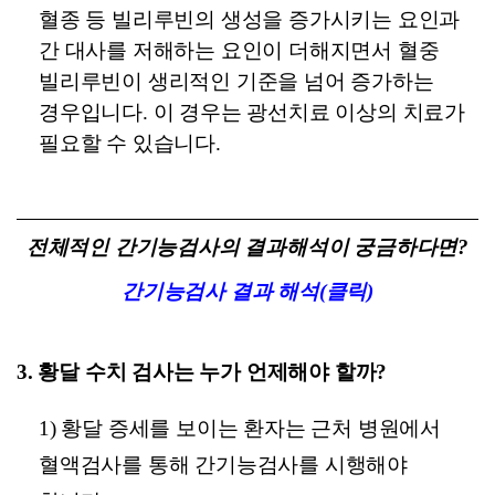
혈종 등 빌리루빈의 생성을 증가시키는 요인과
간 대사를 저해하는 요인이 더해지면서 혈중
빌리루빈이 생리적인 기준을 넘어 증가하는
경우입니다. 이 경우는 광선치료 이상의 치료가
필요할 수 있습니다.
전체적인 간기능검사의 결과해석이 궁금하다면?
간기능검사 결과 해석(클릭)
3. 황달 수치 검사는 누가 언제해야 할까?
1) 황달 증세를 보이는 환자는 근처 병원에서
혈액검사를 통해 간기능검사를 시행해야