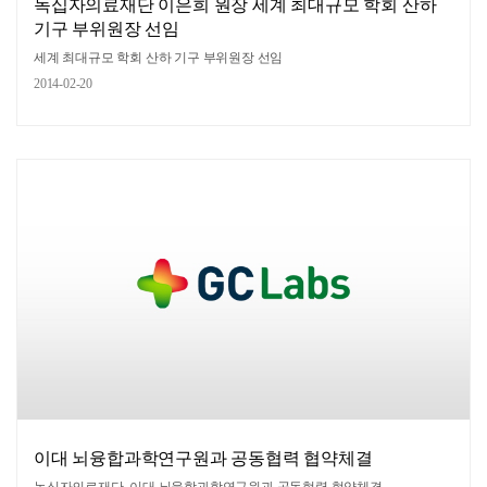
녹십자의료재단 이은희 원장 세계 최대규모 학회 산하
기구 부위원장 선임
세계 최대규모 학회 산하 기구 부위원장 선임
2014-02-20
이대 뇌융합과학연구원과 공동협력 협약체결