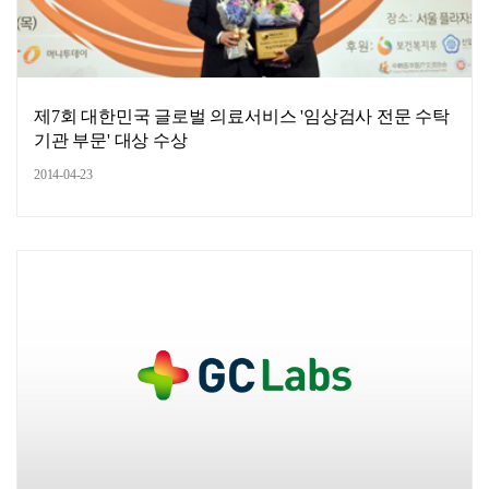
제7회 대한민국 글로벌 의료서비스 '임상검사 전문 수탁
기관 부문' 대상 수상
2014-04-23