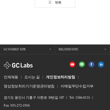
목록
GC FAMILY SITE
RELATED SITE
GCLabs
인재채용
오시는 길
개인정보처리방침
영상정보처리기기운영관리방침
이메일무단수집거부
경기도 용인시 기흥구 이현로 30번길 107
Tel: 1566-0131
Fax: 031-272-1916