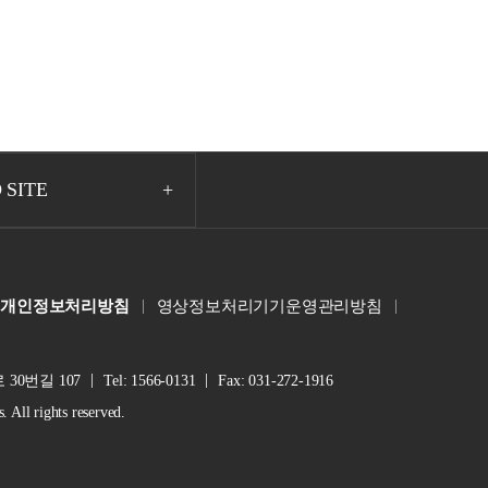
 SITE
개인정보처리방침
영상정보처리기기운영관리방침
30번길 107
Tel: 1566-0131
Fax: 031-272-1916
ll rights reserved.