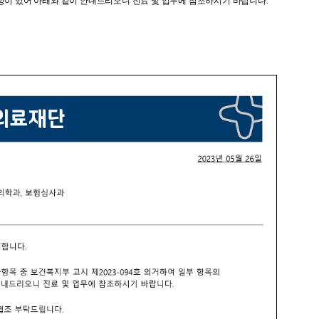
항이 있어 아래와 같이 안내드리오니 진료 및 업무에 참조하시기 바랍니다.