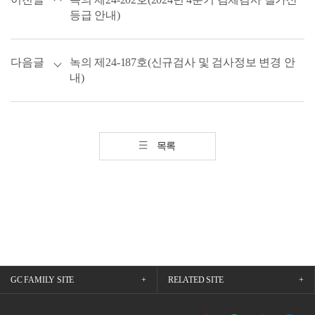
등급 안내)
다음글
녹의 제24-187호(신규검사 및 검사정보 변경 안
내)
목록
GC FAMILY SITE
RELATED SITE