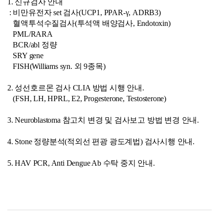
1. 신규검사 안내
: 비만유전자 set 검사(UCP1, PPAR-γ, ADRB3)
혈액투석수질검사(투석액 배양검사, Endotoxin)
PML/RARA
BCR/abl 정량
SRY gene
FISH(Williams syn. 외 9종목)
2. 성선호르몬 검사 CLIA 방법 시행 안내.
(FSH, LH, HPRL, E2, Progesterone, Testosterone)
3. Neuroblastoma 참고치 변경 및 검사보고 방법 변경 안내.
4. Stone 정량분석(적외선 편광 광도계법) 검사시행 안내.
5. HAV PCR, Anti Dengue Ab 수탁 중지 안내.