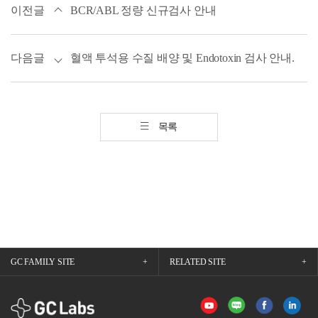
이전글
BCR/ABL 정량 신규검사 안내
다음글
혈액 투석용 수질 배양 및 Endotoxin 검사 안내.
목록
GC FAMILY SITE
RELATED SITE
GCLabs