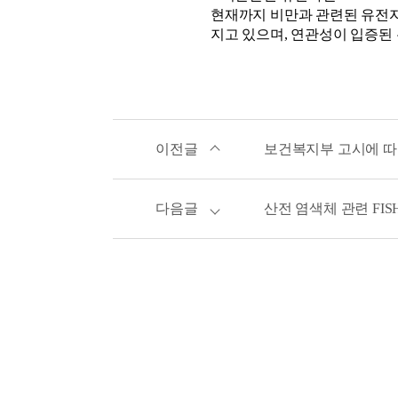
현재까지 비만과 관련된 유전자
지고 있으며, 연관성이 입증된 유전
이전글
보건복지부 고시에 따른
다음글
산전 염색체 관련 FIS