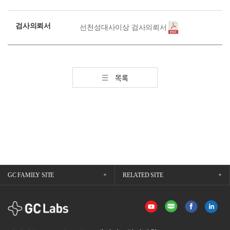
검사의뢰서
선천성대사이상 검사의뢰서
목록
GC FAMILY SITE
RELATED SITE
GCLabs