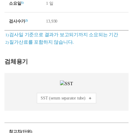
1)
소요일
1 일
2)
검사수가
13,930
검사일 기준으로 결과가 보고되기까지 소요되는 기간
1)
질가산료를 포함하지 않습니다.
2)
검체용기
SST (serum separator tube)
참고치(단위)