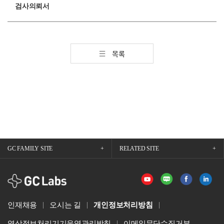
검사의뢰서
목록
GC FAMILY SITE
RELATED SITE
GCLabs
인재채용
오시는 길
개인정보처리방침
영상정보처리기기운영관리방침
이메일무단수집거부