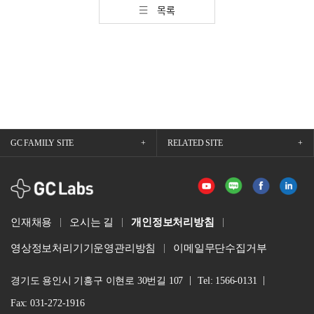
목록
GC FAMILY SITE
RELATED SITE
GCLabs
인재채용
오시는 길
개인정보처리방침
영상정보처리기기운영관리방침
이메일무단수집거부
경기도 용인시 기흥구 이현로 30번길 107
Tel: 1566-0131
Fax: 031-272-1916