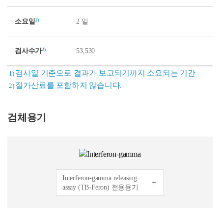
1)
소요일
2 일
2)
검사수가
53,530
검사일 기준으로 결과가 보고되기까지 소요되는 기간
1)
질가산료를 포함하지 않습니다.
2)
검체용기
Interferon-gamma releasing
assay (TB-Feron) 전용용기