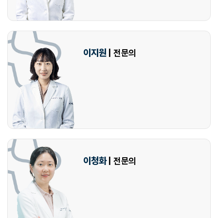
이지원
| 전문의
이청화
| 전문의