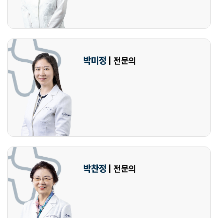
박미정
| 전문의
박찬정
| 전문의