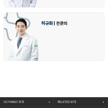
허규화
| 전문의
GC FAMILY SITE
RELATED SITE