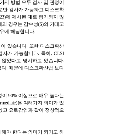
가지 방법 모두 검사 및 판정이
으로만 검사가 가능하고 디스크확
23)에 제시된 대로 평가되지 않
의 경우는 감수성(S)의 카테고
경우에 해당합니다.
점이 있습니다. 또한 디스크확산
가 가능합니다. 특히, CLSI
어지지 않았다고 명시하고 있습니다.
설명이 있다. 때문에 디스크확산법 보다
능성이 90% 이상으로 매우 높다는
rmediate)은 여러가지 의미가 있
 있고 요로감염과 같이 정상적으
제해야 한다는 의미가 되기도 하