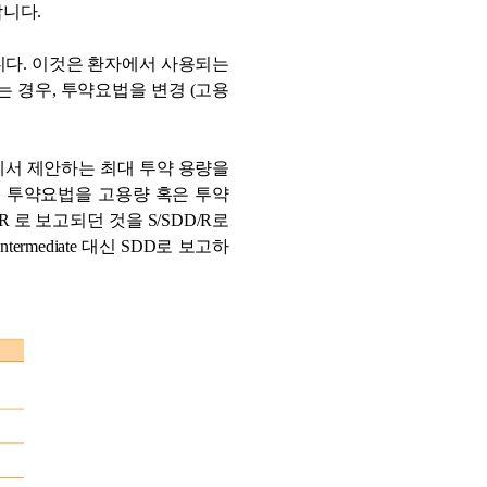
니다.
생겼습니다. 이것은 환자에서 사용되는
 경우, 투약요법을 변경 (고용
에서 제안하는 최대 투약 용량을
에서 투약요법을 고용량 혹은 투약
로 보고되던 것을 S/SDD/R로
rmediate 대신 SDD로 보고하