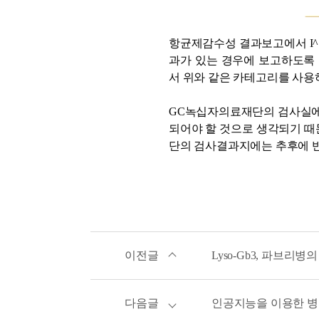
항균제감수성 결과보고에서 I^
과가 있는 경우에 보고하도록 되어있습니다.
서 위와 같은 카테고리를 사용하게
GC녹십자의료재단의 검사실에서
되어야 할 것으로 생각되기 때
단의 검사결과지에는 추후에 
이전글
Lyso-Gb3, 파브
다음글
인공지능을 이용한 병