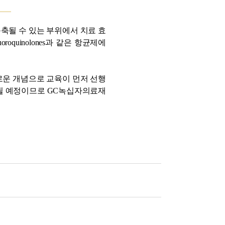
축될 수 있는 부위에서 치료 효
luoroquinolones과 같은 항균제에
로운 개념으로 교육이 먼저 선행
시될 예정이므로 GC녹십자의료재