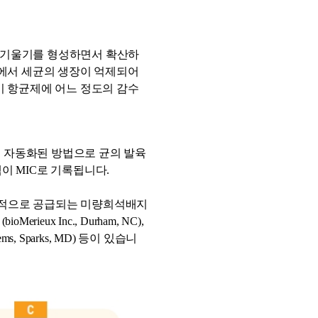
 기울기를 형성하면서 확산하
분에서 세균의 생장이 억제되어
이 항균제에 어느 정도의 감수
각적 또는 자동화된 방법으로 균의 발육
이 MIC로 기록됩니다.
업적으로 공급되는 미량희석배지
ux Inc., Durham, NC),
Systems, Sparks, MD) 등이 있습니