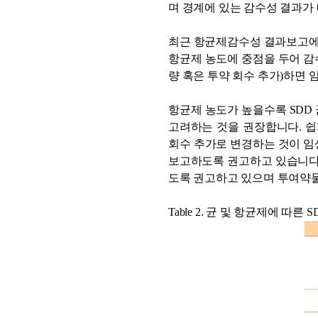
며 경계에 있는 감수성 결과가
최근 항균제감수성 결과보고에서 SD
항균제 농도에 중점을 두어 감
량 혹은 투약 회수 추가)하면
항균제 농도가 높을수록 SDD
고려하는 것을 권장합니다. 쉽게
회수 추가로 변경하는 것이 임상
보고하도록 권고하고 있습니다. CL
도록 권고하고 있으며 투여약물
Table 2.
균 및 항균제에 따른 S