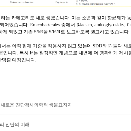
 라는 카테고리도 새로 생겼습니다. 이는 소변과 같이 항균제가 농
 Enterobacterales 중에서 β-lactam, aminoglycosides, f
 되었고 기존 S/I/R을 S/I^/R로 보고하도록 권고하고 있습니다.
는 아직 현재 기준을 적용하지 않고 있는데 SDD와 I^ 둘다 새
문입니다. 특히 I^는 잠정적인 개념으로 내년에 더 명확하게 제
반영할 예정입니다.
리병의 새로운 진단검사의학적 생물표지자
리 진단의 미래