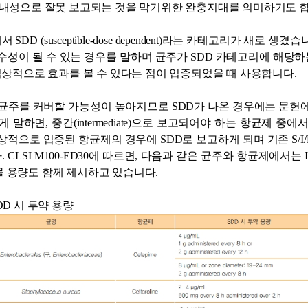
 내성으로 잘못 보고되는 것을 막기위한 완충지대를 의미하기도 합
D (susceptible-dose dependent)라는 카테고리가 새로 
수성이 될 수 있는 경우를 말하며 균주가 SDD 카테고리에 해당하는
 임상적으로 효과를 볼 수 있다는 점이 입증되었을 때 사용합니다.
 균주를 커버할 가능성이 높아지므로 SDD가 나온 경우에는 문헌
 말하면, 중간(intermediate)으로 보고되어야 하는 항균제 중
적으로 입증된 항균제의 경우에 SDD로 보고하게 되며 기존 S/I/R 
SI M100-ED30에 따르면, 다음과 같은 균주와 항균제에서는 Inte
 용량도 함께 제시하고 있습니다.
DD 시 투약 용량