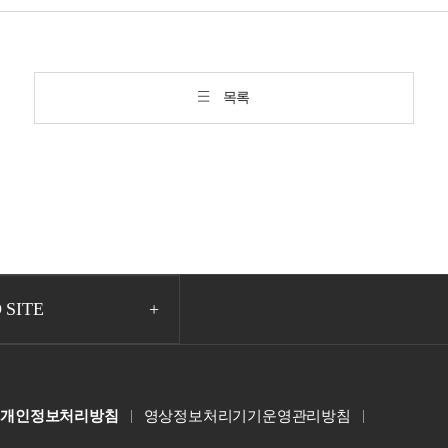
목록
 SITE
개인정보처리방침
영상정보처리기기운영관리방침