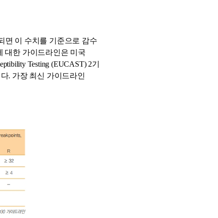
 되면 이 수치를 기준으로 감수
에 대한 가이드라인은 미국
eptibility Testing (EUCAST) 2
기
니다
.
가장 최신 가이드라인