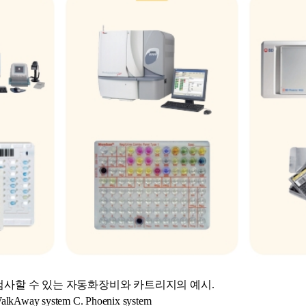
사할 수 있는 자동화장비와 카트리지의 예시.
WalkAway system C. Phoenix system