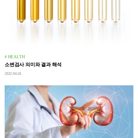
# HEALTH
소변검사 의미와 결과 해석
2022-04-26