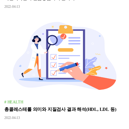
2022-04-13
# HEALTH
총콜레스테롤 의미와 지질검사 결과 해석(HDL, LDL 등)
2022-04-13