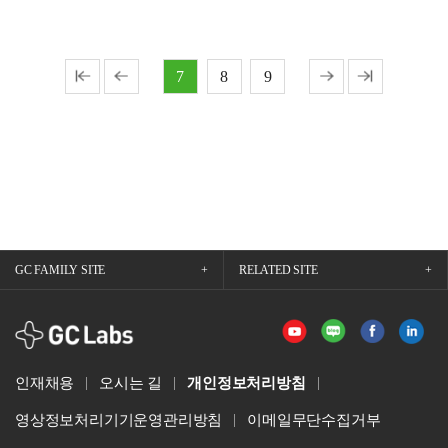
7
8
9
GC FAMILY SITE
RELATED SITE
GCLabs
인재채용
오시는 길
개인정보처리방침
영상정보처리기기운영관리방침
이메일무단수집거부