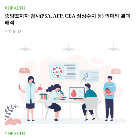
# HEALTH
종양표지자 검사(PSA, AFP, CEA 정상수치 등) 의미와 결과
해석
2022-04-13
# HEALTH