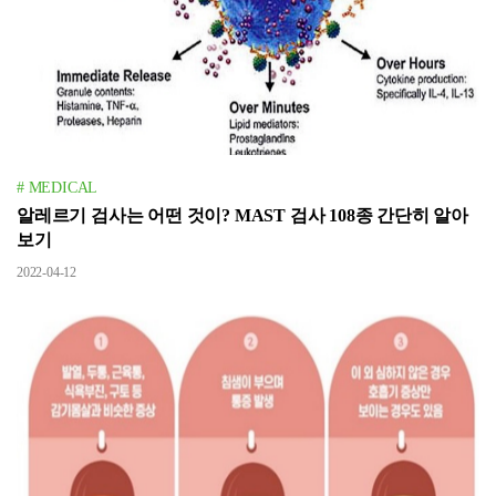
# MEDICAL
알레르기 검사는 어떤 것이? MAST 검사 108종 간단히 알아
보기
2022-04-12