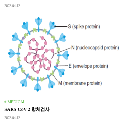
2022-04-12
# MEDICAL
SARS-CoV-2 항체검사
2022-04-12