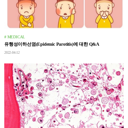
# MEDICAL
유행성이하선염(Epidemic Parotitis)에 대한 Q&A
2022-04-12