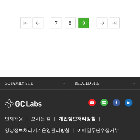
7
8
9
GC FAMILY SITE
RELATED SITE
GCLabs
인재채용
오시는 길
개인정보처리방침
영상정보처리기기운영관리방침
이메일무단수집거부